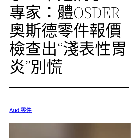
專家：體OSDER
奧斯德零件報價
檢查出“淺表性胃
炎”別慌
Audi零件