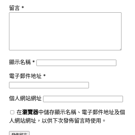
留言
*
顯示名稱
*
電子郵件地址
*
個人網站網址
在
瀏覽器
中儲存顯示名稱、電子郵件地址及個
人網站網址，以供下次發佈留言時使用。