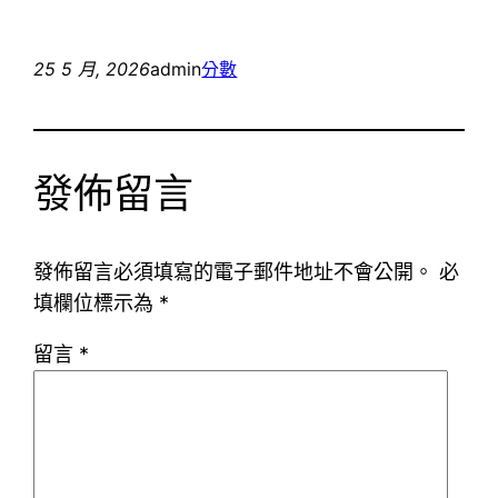
25 5 月, 2026
admin
分數
發佈留言
發佈留言必須填寫的電子郵件地址不會公開。
必
填欄位標示為
*
留言
*