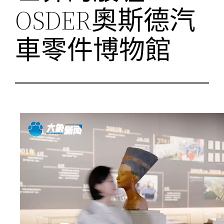
OSDER奧斯德汽
車零件博物館