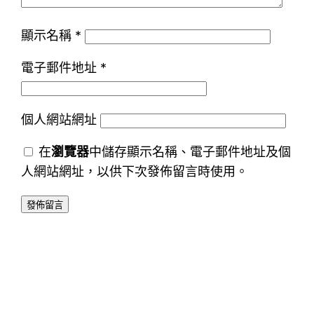
顯示名稱
*
電子郵件地址
*
個人網站網址
在
瀏覽器
中儲存顯示名稱、電子郵件地址及個
人網站網址，以供下次發佈留言時使用。