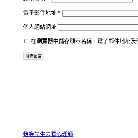
電子郵件地址
*
個人網站網址
在
瀏覽器
中儲存顯示名稱、電子郵件地址及
蛤蟆先生去看心理師