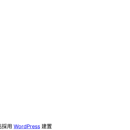
站採用
WordPress
建置