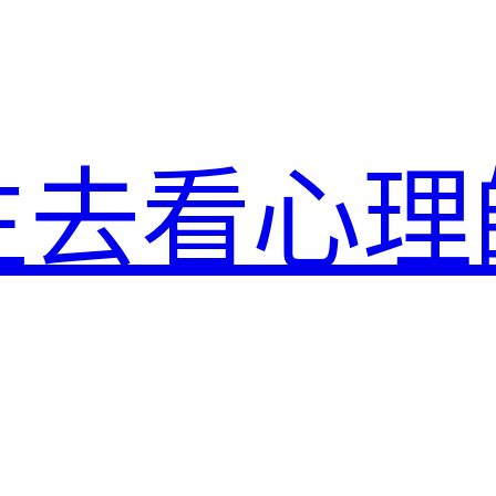
生去看心理