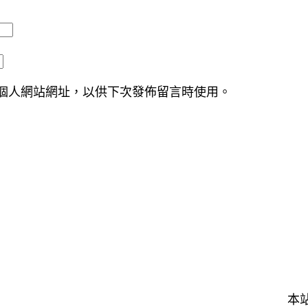
個人網站網址，以供下次發佈留言時使用。
本