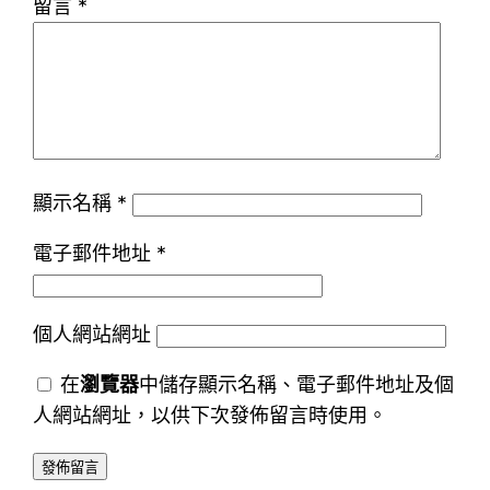
留言
*
顯示名稱
*
電子郵件地址
*
個人網站網址
在
瀏覽器
中儲存顯示名稱、電子郵件地址及個
人網站網址，以供下次發佈留言時使用。