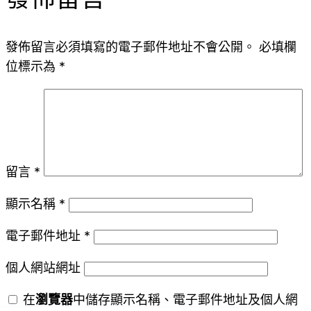
發佈留言必須填寫的電子郵件地址不會公開。
必填欄
位標示為
*
留言
*
顯示名稱
*
電子郵件地址
*
個人網站網址
在
瀏覽器
中儲存顯示名稱、電子郵件地址及個人網