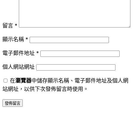
留言
*
顯示名稱
*
電子郵件地址
*
個人網站網址
在
瀏覽器
中儲存顯示名稱、電子郵件地址及個人網
站網址，以供下次發佈留言時使用。