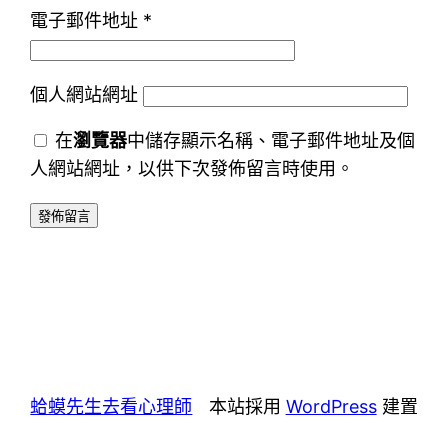
電子郵件地址
*
個人網站網址
在
瀏覽器
中儲存顯示名稱、電子郵件地址及個
人網站網址，以供下次發佈留言時使用。
蛤蟆先生去看心理師
本站採用
WordPress
建置