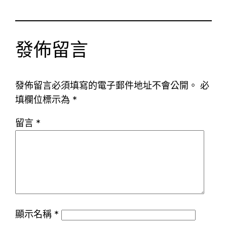
發佈留言
發佈留言必須填寫的電子郵件地址不會公開。
必
填欄位標示為
*
留言
*
顯示名稱
*