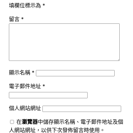
填欄位標示為
*
留言
*
顯示名稱
*
電子郵件地址
*
個人網站網址
在
瀏覽器
中儲存顯示名稱、電子郵件地址及個
人網站網址，以供下次發佈留言時使用。