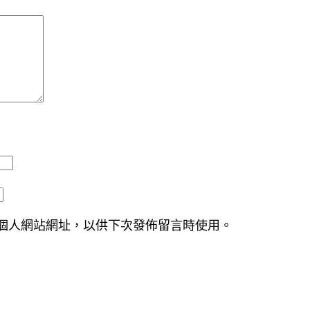
個人網站網址，以供下次發佈留言時使用。