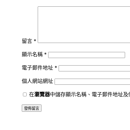
留言
*
顯示名稱
*
電子郵件地址
*
個人網站網址
在
瀏覽器
中儲存顯示名稱、電子郵件地址及