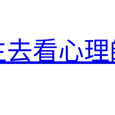
生去看心理