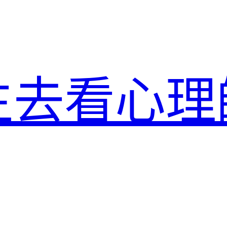
生去看心理