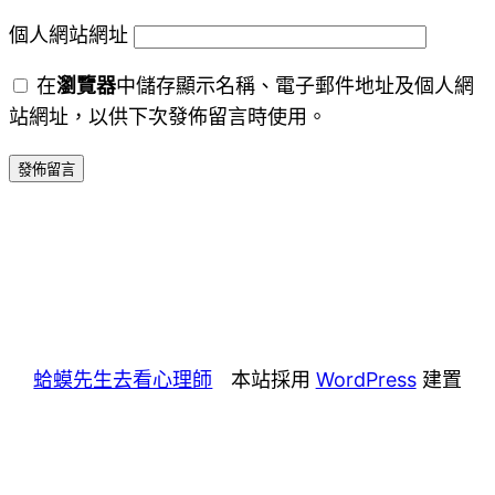
個人網站網址
在
瀏覽器
中儲存顯示名稱、電子郵件地址及個人網
站網址，以供下次發佈留言時使用。
蛤蟆先生去看心理師
本站採用
WordPress
建置