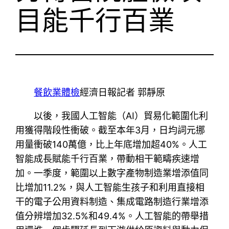
目能千行百業
餐飲業體檢
經濟日報記者 郭靜原
以後，我國人工智能（AI）貿易化範圍化利
用獲得階段性衝破。截至本年3月，日均詞元挪
用量衝破140萬億，比上年底增加超40%。人工
智能成長賦能千行百業，帶動相干範疇疾速增
加。一季度，範圍以上數字產物制造業增添值同
比增加11.2%，與人工智能生孩子和利用直接相
干的電子公用資料制造、集成電路制造行業增添
值分辨增加32.5%和49.4%。人工智能的帶舉措