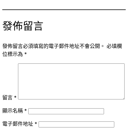
發佈留言
發佈留言必須填寫的電子郵件地址不會公開。
必填欄
位標示為
*
留言
*
顯示名稱
*
電子郵件地址
*