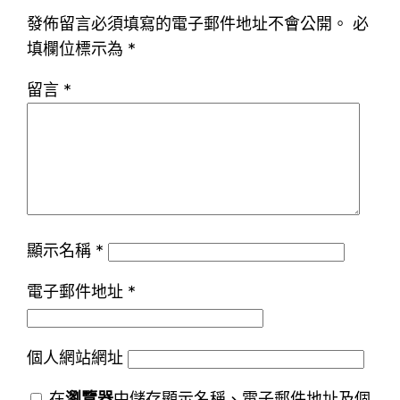
發佈留言必須填寫的電子郵件地址不會公開。
必
填欄位標示為
*
留言
*
顯示名稱
*
電子郵件地址
*
個人網站網址
在
瀏覽器
中儲存顯示名稱、電子郵件地址及個