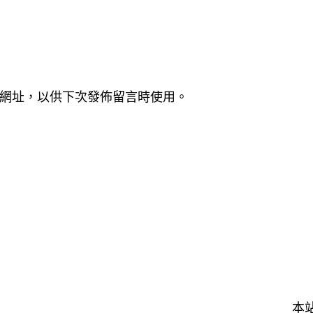
網址，以供下次發佈留言時使用。
本