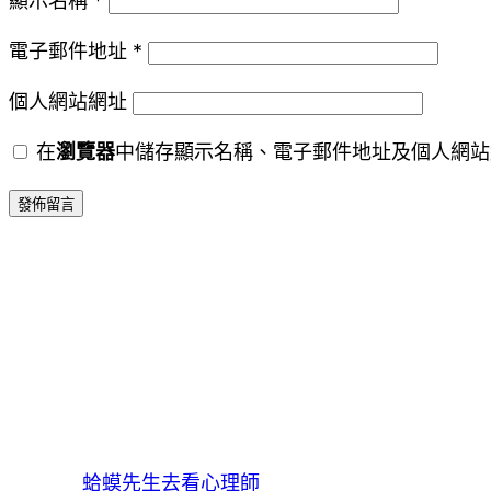
顯示名稱
*
電子郵件地址
*
個人網站網址
在
瀏覽器
中儲存顯示名稱、電子郵件地址及個人網站
蛤蟆先生去看心理師