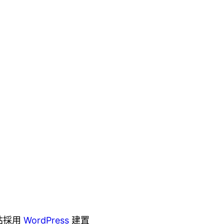
站採用
WordPress
建置