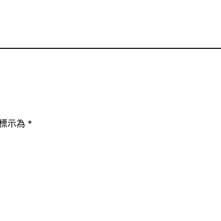
標示為
*