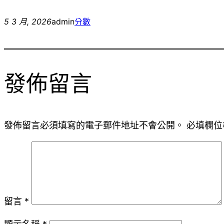
5 3 月, 2026
admin
分數
發佈留言
發佈留言必須填寫的電子郵件地址不會公開。
必填欄位
留言
*