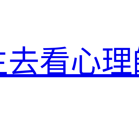
生去看心理