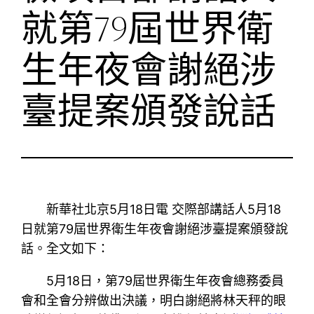
就第79屆世界衛
生年夜會謝絕涉
臺提案頒發說話
新華社北京5月18日電 交際部講話人5月18
日就第79屆世界衛生年夜會謝絕涉臺提案頒發說
話。全文如下：
5月18日，第79屆世界衛生年夜會總務委員
會和全會分辨做出決議，明白謝絕將林天秤的眼