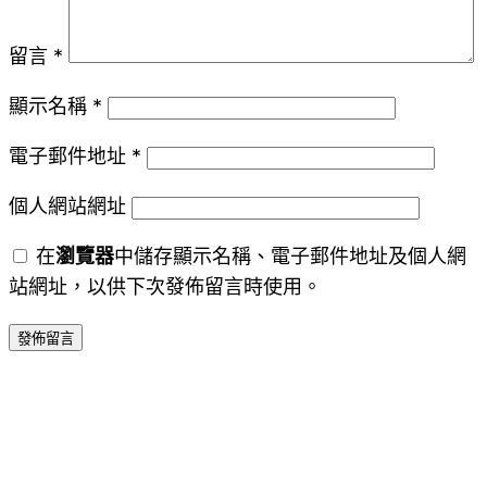
留言
*
顯示名稱
*
電子郵件地址
*
個人網站網址
在
瀏覽器
中儲存顯示名稱、電子郵件地址及個人網
站網址，以供下次發佈留言時使用。