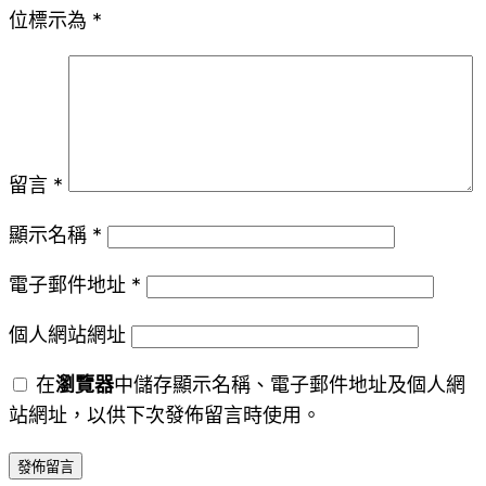
位標示為
*
留言
*
顯示名稱
*
電子郵件地址
*
個人網站網址
在
瀏覽器
中儲存顯示名稱、電子郵件地址及個人網
站網址，以供下次發佈留言時使用。