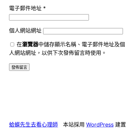
電子郵件地址
*
個人網站網址
在
瀏覽器
中儲存顯示名稱、電子郵件地址及個
人網站網址，以供下次發佈留言時使用。
蛤蟆先生去看心理師
本站採用
WordPress
建置