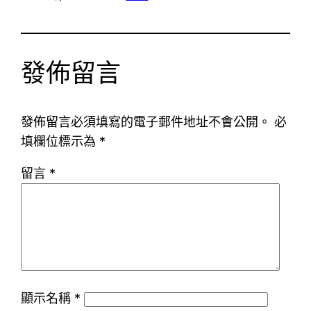
發佈留言
發佈留言必須填寫的電子郵件地址不會公開。
必
填欄位標示為
*
留言
*
顯示名稱
*