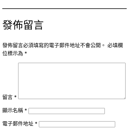
發佈留言
發佈留言必須填寫的電子郵件地址不會公開。
必填欄
位標示為
*
留言
*
顯示名稱
*
電子郵件地址
*