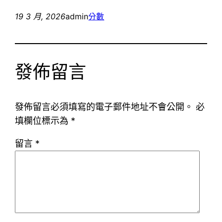
19 3 月, 2026
admin
分數
發佈留言
發佈留言必須填寫的電子郵件地址不會公開。
必
填欄位標示為
*
留言
*