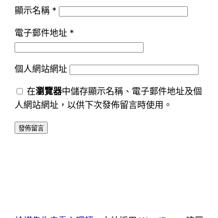
顯示名稱
*
電子郵件地址
*
個人網站網址
在
瀏覽器
中儲存顯示名稱、電子郵件地址及個
人網站網址，以供下次發佈留言時使用。