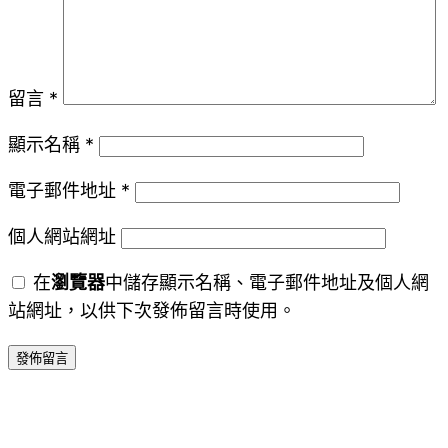
留言
*
顯示名稱
*
電子郵件地址
*
個人網站網址
在
瀏覽器
中儲存顯示名稱、電子郵件地址及個人網
站網址，以供下次發佈留言時使用。