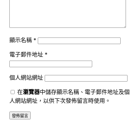
顯示名稱
*
電子郵件地址
*
個人網站網址
在
瀏覽器
中儲存顯示名稱、電子郵件地址及個
人網站網址，以供下次發佈留言時使用。