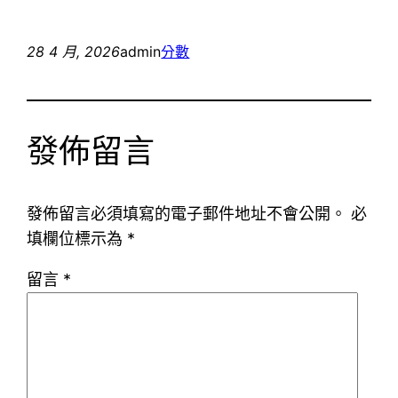
28 4 月, 2026
admin
分數
發佈留言
發佈留言必須填寫的電子郵件地址不會公開。
必
填欄位標示為
*
留言
*