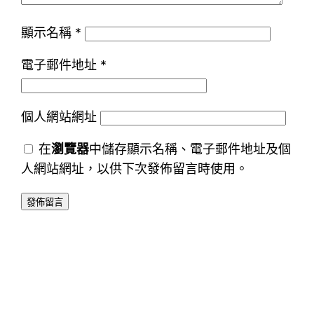
顯示名稱
*
電子郵件地址
*
個人網站網址
在
瀏覽器
中儲存顯示名稱、電子郵件地址及個
人網站網址，以供下次發佈留言時使用。