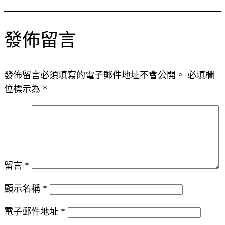
發佈留言
發佈留言必須填寫的電子郵件地址不會公開。
必填欄
位標示為
*
留言
*
顯示名稱
*
電子郵件地址
*