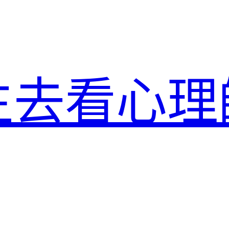
生去看心理