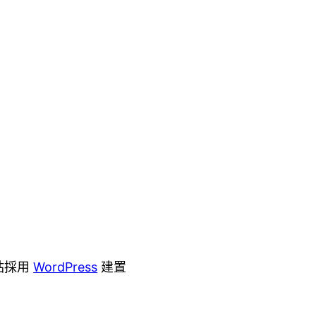
站採用
WordPress
建置