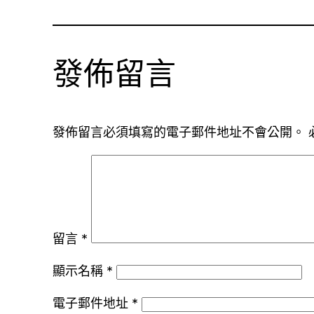
發佈留言
發佈留言必須填寫的電子郵件地址不會公開。
留言
*
顯示名稱
*
電子郵件地址
*