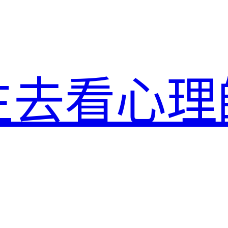
生去看心理