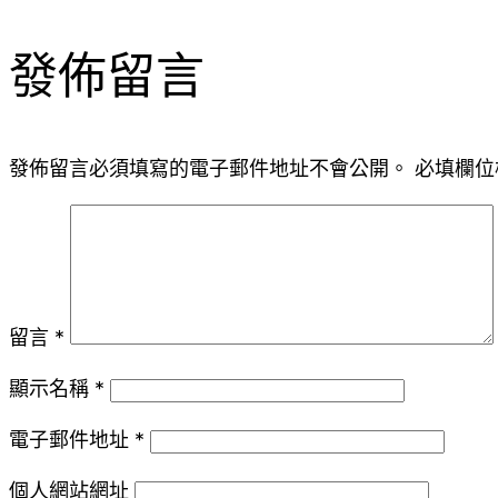
發佈留言
發佈留言必須填寫的電子郵件地址不會公開。
必填欄位
留言
*
顯示名稱
*
電子郵件地址
*
個人網站網址