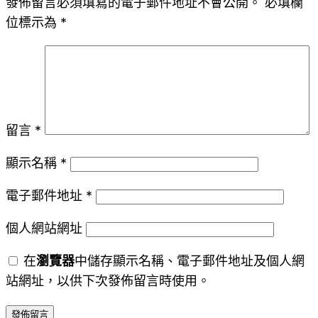
發佈留言必須填寫的電子郵件地址不會公開。
必填欄
位標示為
*
留言
*
顯示名稱
*
電子郵件地址
*
個人網站網址
在
瀏覽器
中儲存顯示名稱、電子郵件地址及個人網
站網址，以供下次發佈留言時使用。