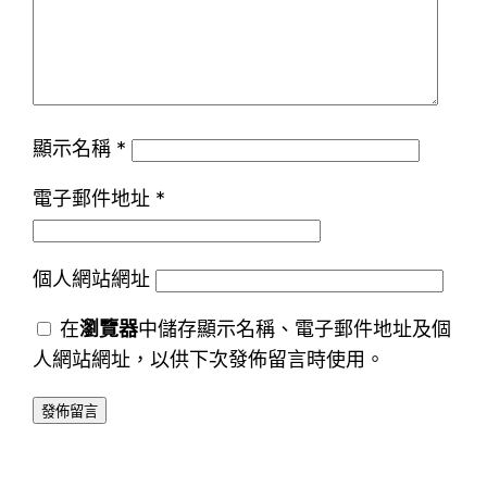
顯示名稱
*
電子郵件地址
*
個人網站網址
在
瀏覽器
中儲存顯示名稱、電子郵件地址及個
人網站網址，以供下次發佈留言時使用。