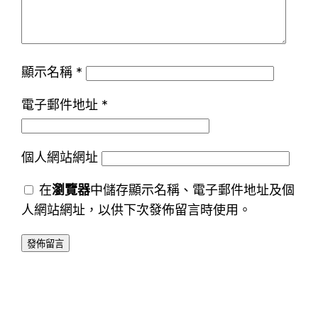
顯示名稱
*
電子郵件地址
*
個人網站網址
在
瀏覽器
中儲存顯示名稱、電子郵件地址及個
人網站網址，以供下次發佈留言時使用。