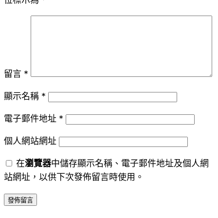
留言
*
顯示名稱
*
電子郵件地址
*
個人網站網址
在
瀏覽器
中儲存顯示名稱、電子郵件地址及個人網
站網址，以供下次發佈留言時使用。