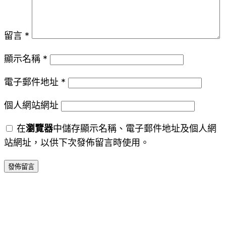
留言
*
顯示名稱
*
電子郵件地址
*
個人網站網址
在
瀏覽器
中儲存顯示名稱、電子郵件地址及個人網
站網址，以供下次發佈留言時使用。