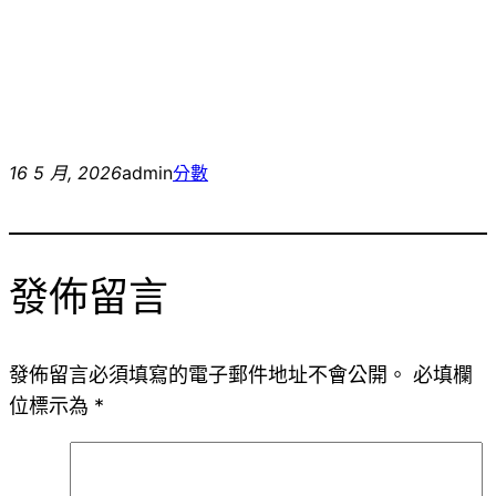
16 5 月, 2026
admin
分數
發佈留言
發佈留言必須填寫的電子郵件地址不會公開。
必填欄
位標示為
*