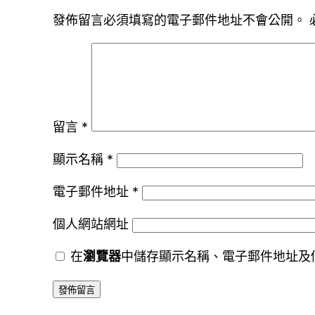
發佈留言必須填寫的電子郵件地址不會公開。
留言
*
顯示名稱
*
電子郵件地址
*
個人網站網址
在
瀏覽器
中儲存顯示名稱、電子郵件地址及