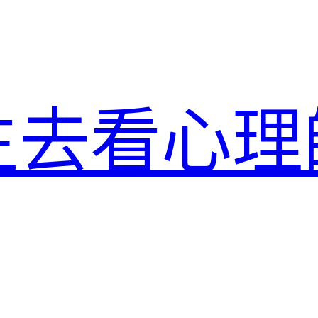
生去看心理