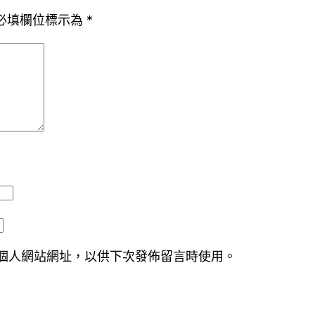
必填欄位標示為
*
個人網站網址，以供下次發佈留言時使用。