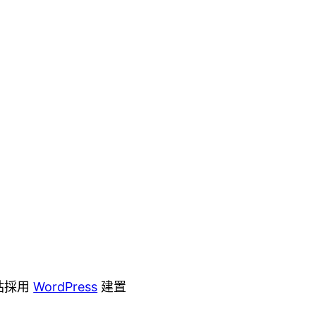
站採用
WordPress
建置