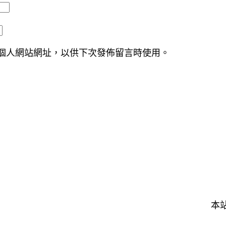
個人網站網址，以供下次發佈留言時使用。
本