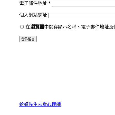
電子郵件地址
*
個人網站網址
在
瀏覽器
中儲存顯示名稱、電子郵件地址及
蛤蟆先生去看心理師