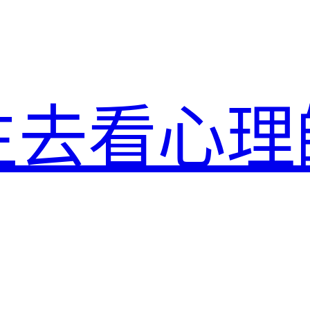
生去看心理