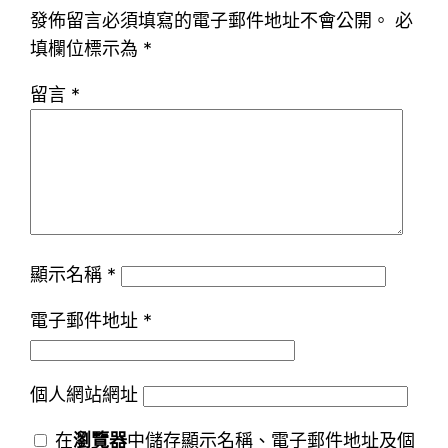
發佈留言必須填寫的電子郵件地址不會公開。
必
填欄位標示為
*
留言
*
顯示名稱
*
電子郵件地址
*
個人網站網址
在
瀏覽器
中儲存顯示名稱、電子郵件地址及個