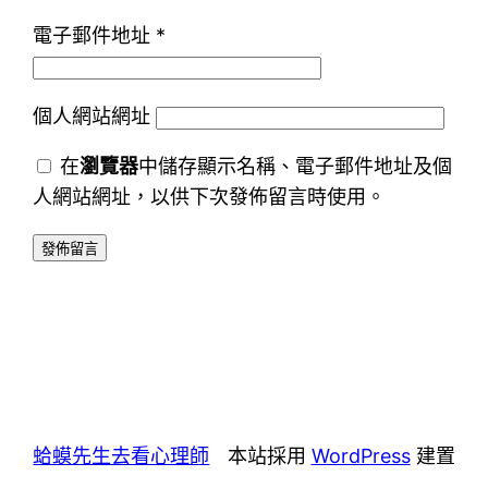
電子郵件地址
*
個人網站網址
在
瀏覽器
中儲存顯示名稱、電子郵件地址及個
人網站網址，以供下次發佈留言時使用。
蛤蟆先生去看心理師
本站採用
WordPress
建置