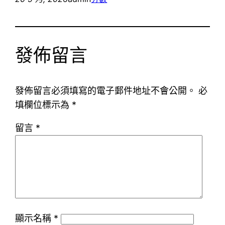
發佈留言
發佈留言必須填寫的電子郵件地址不會公開。
必
填欄位標示為
*
留言
*
顯示名稱
*