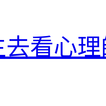
生去看心理