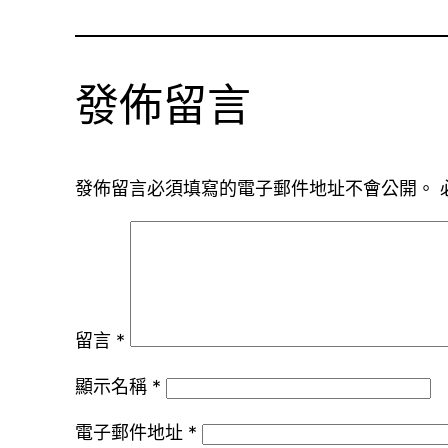
發佈留言
發佈留言必須填寫的電子郵件地址不會公開。
留言
*
顯示名稱
*
電子郵件地址
*