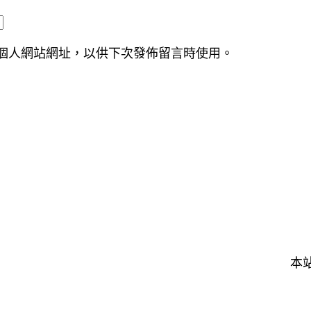
個人網站網址，以供下次發佈留言時使用。
本