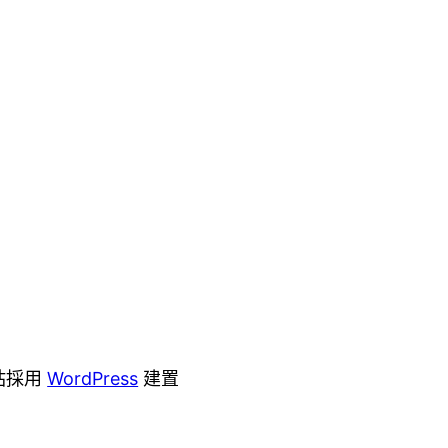
站採用
WordPress
建置