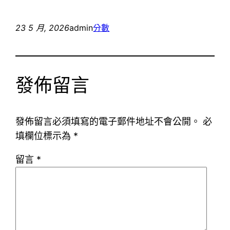
23 5 月, 2026
admin
分數
發佈留言
發佈留言必須填寫的電子郵件地址不會公開。
必
填欄位標示為
*
留言
*