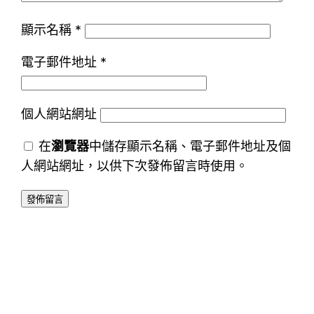
顯示名稱
*
電子郵件地址
*
個人網站網址
在
瀏覽器
中儲存顯示名稱、電子郵件地址及個
人網站網址，以供下次發佈留言時使用。