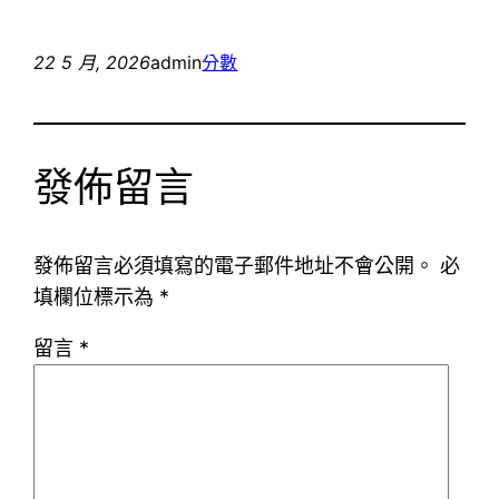
22 5 月, 2026
admin
分數
發佈留言
發佈留言必須填寫的電子郵件地址不會公開。
必
填欄位標示為
*
留言
*