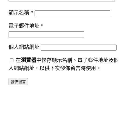
顯示名稱
*
電子郵件地址
*
個人網站網址
在
瀏覽器
中儲存顯示名稱、電子郵件地址及個
人網站網址，以供下次發佈留言時使用。