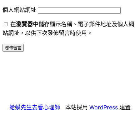
個人網站網址
在
瀏覽器
中儲存顯示名稱、電子郵件地址及個人網
站網址，以供下次發佈留言時使用。
蛤蟆先生去看心理師
本站採用
WordPress
建置