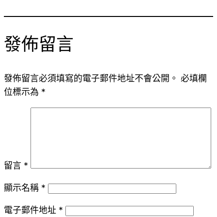
發佈留言
發佈留言必須填寫的電子郵件地址不會公開。
必填欄
位標示為
*
留言
*
顯示名稱
*
電子郵件地址
*