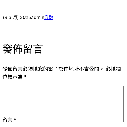
18 3 月, 2026
admin
分數
發佈留言
發佈留言必須填寫的電子郵件地址不會公開。
必填欄
位標示為
*
留言
*