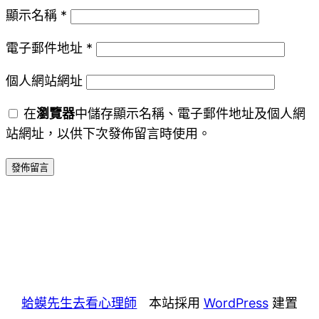
顯示名稱
*
電子郵件地址
*
個人網站網址
在
瀏覽器
中儲存顯示名稱、電子郵件地址及個人網
站網址，以供下次發佈留言時使用。
蛤蟆先生去看心理師
本站採用
WordPress
建置