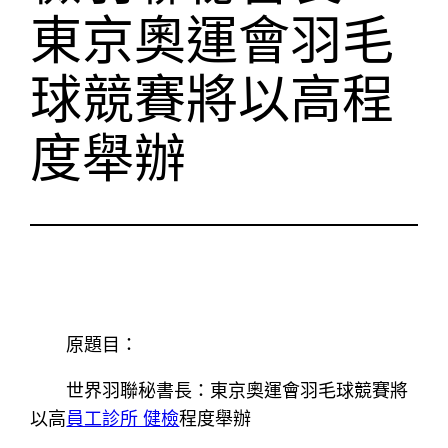
東京奧運會羽毛
球競賽將以高程
度舉辦
原題目：
世界羽聯秘書長：東京奧運會羽毛球競賽將
以高
員工診所 健檢
程度舉辦