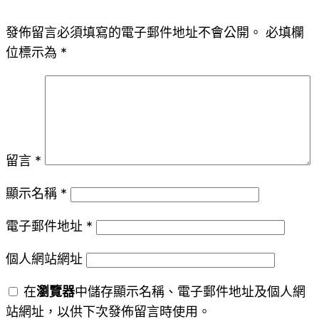
發佈留言必須填寫的電子郵件地址不會公開。
必填欄
位標示為
*
留言
*
顯示名稱
*
電子郵件地址
*
個人網站網址
在
瀏覽器
中儲存顯示名稱、電子郵件地址及個人網
站網址，以供下次發佈留言時使用。