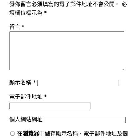
發佈留言必須填寫的電子郵件地址不會公開。
必
填欄位標示為
*
留言
*
顯示名稱
*
電子郵件地址
*
個人網站網址
在
瀏覽器
中儲存顯示名稱、電子郵件地址及個