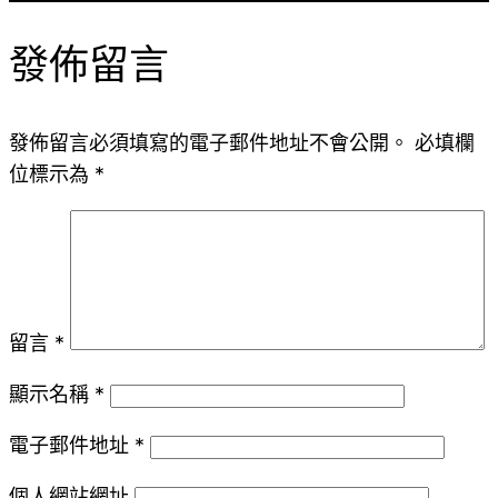
發佈留言
發佈留言必須填寫的電子郵件地址不會公開。
必填欄
位標示為
*
留言
*
顯示名稱
*
電子郵件地址
*
個人網站網址