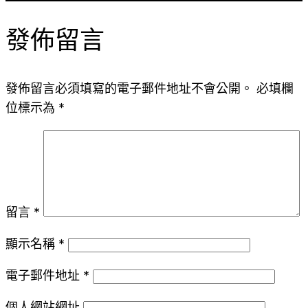
發佈留言
發佈留言必須填寫的電子郵件地址不會公開。
必填欄
位標示為
*
留言
*
顯示名稱
*
電子郵件地址
*
個人網站網址