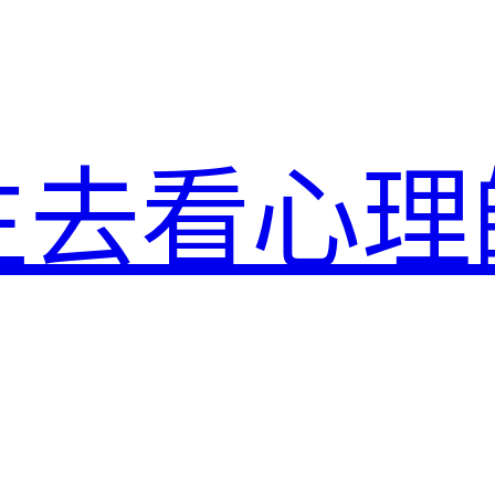
生去看心理