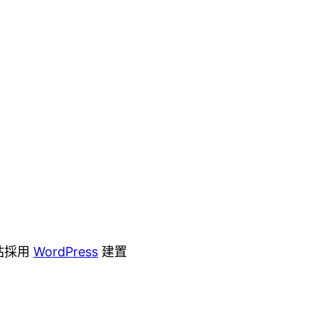
站採用
WordPress
建置