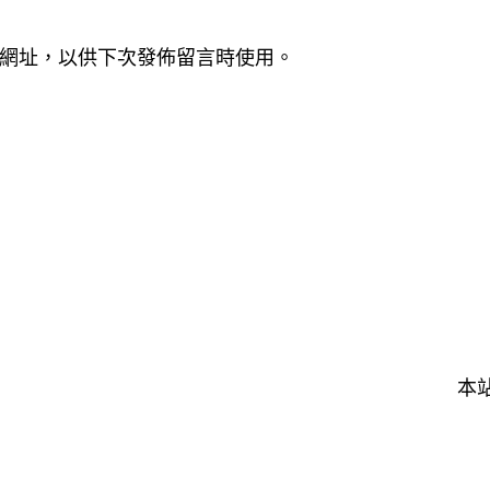
網址，以供下次發佈留言時使用。
本