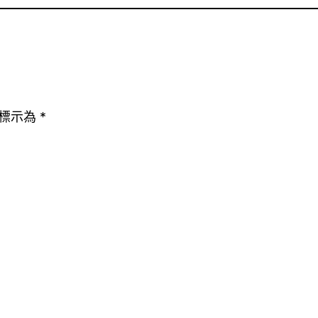
標示為
*