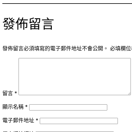
發佈留言
發佈留言必須填寫的電子郵件地址不會公開。
必填欄位
留言
*
顯示名稱
*
電子郵件地址
*