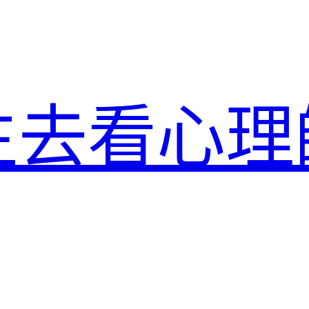
生去看心理