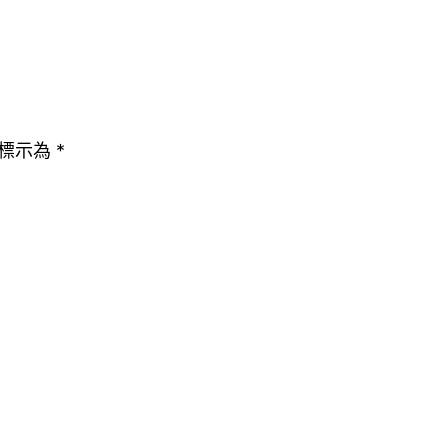
標示為
*