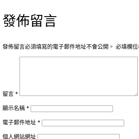
發佈留言
發佈留言必須填寫的電子郵件地址不會公開。
必填欄位
留言
*
顯示名稱
*
電子郵件地址
*
個人網站網址