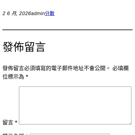
2 6 月, 2026
admin
分數
發佈留言
發佈留言必須填寫的電子郵件地址不會公開。
必填欄
位標示為
*
留言
*