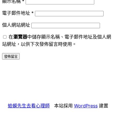
顯示名稱
*
電子郵件地址
*
個人網站網址
在
瀏覽器
中儲存顯示名稱、電子郵件地址及個人網
站網址，以供下次發佈留言時使用。
蛤蟆先生去看心理師
本站採用
WordPress
建置