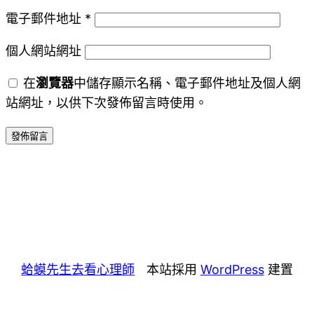
電子郵件地址
*
個人網站網址
在
瀏覽器
中儲存顯示名稱、電子郵件地址及個人網
站網址，以供下次發佈留言時使用。
蛤蟆先生去看心理師
本站採用
WordPress
建置