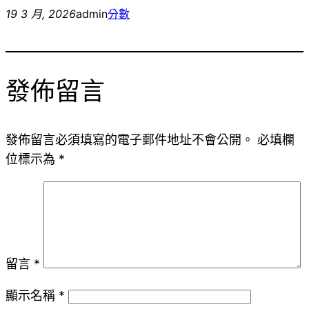
19 3 月, 2026
admin
分數
發佈留言
發佈留言必須填寫的電子郵件地址不會公開。
必填欄
位標示為
*
留言
*
顯示名稱
*