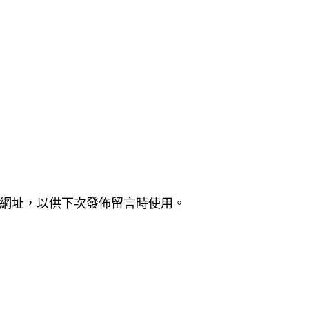
網址，以供下次發佈留言時使用。