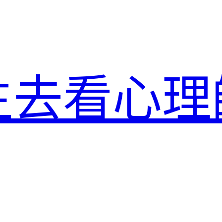
生去看心理