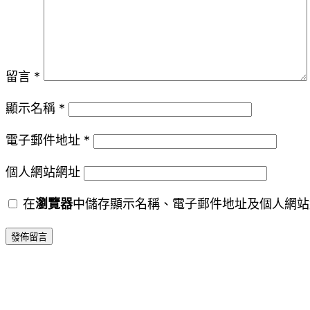
留言
*
顯示名稱
*
電子郵件地址
*
個人網站網址
在
瀏覽器
中儲存顯示名稱、電子郵件地址及個人網站