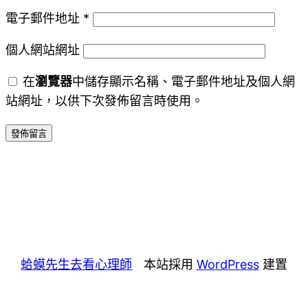
電子郵件地址
*
個人網站網址
在
瀏覽器
中儲存顯示名稱、電子郵件地址及個人網
站網址，以供下次發佈留言時使用。
蛤蟆先生去看心理師
本站採用
WordPress
建置