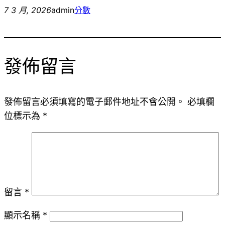
7 3 月, 2026
admin
分數
發佈留言
發佈留言必須填寫的電子郵件地址不會公開。
必填欄
位標示為
*
留言
*
顯示名稱
*