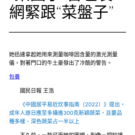
網緊跟“菜盤子”
她迅速拿起她用來測量咖啡因含量的激光測量
儀，對著門口的牛土豪發出了冷酷的警告。
包養
國民日報 王浩
《中國居平易近炊事指南（2022）》提出，
成年人逐日應至多攝進300克新穎蔬菜，且要品
種多樣、深色蔬菜占一半以上