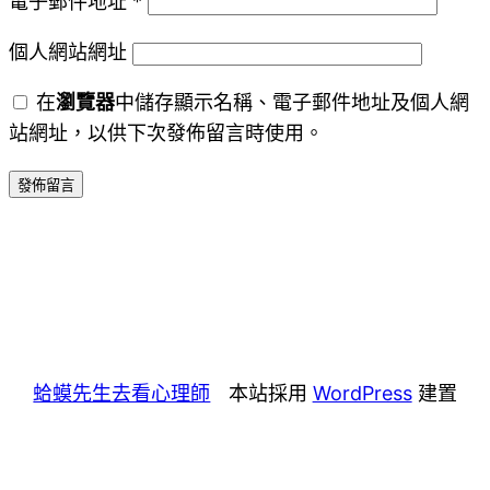
電子郵件地址
*
個人網站網址
在
瀏覽器
中儲存顯示名稱、電子郵件地址及個人網
站網址，以供下次發佈留言時使用。
蛤蟆先生去看心理師
本站採用
WordPress
建置