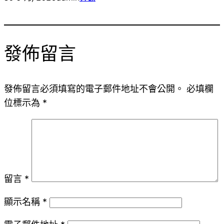
發佈留言
發佈留言必須填寫的電子郵件地址不會公開。
必填欄
位標示為
*
留言
*
顯示名稱
*