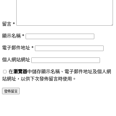
留言
*
顯示名稱
*
電子郵件地址
*
個人網站網址
在
瀏覽器
中儲存顯示名稱、電子郵件地址及個人網
站網址，以供下次發佈留言時使用。