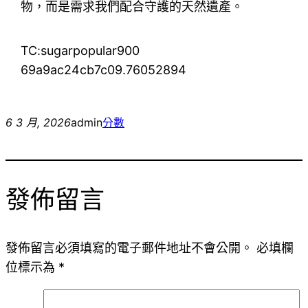
物，而是需求我們配合守護的天然遺產。
TC:sugarpopular900
69a9ac24cb7c09.76052894
6 3 月, 2026
admin
分數
發佈留言
發佈留言必須填寫的電子郵件地址不會公開。
必填欄
位標示為
*